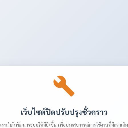
เว็บไซต์ปิดปรับปรุงชั่วคราว
เรากำลังพัฒนาระบบให้ดียิ่งขึ้น เพื่อประสบการณ์การใช้งานที่ดีกว่าเดิม