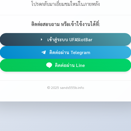
โปรดกลับมาเยี่ยมชมใหม่ในภายหลัง
ติดต่อสอบถาม หรือเข้าใช้งานได้ที่:
เข้าสู่ระบบ UFASlotBar
ติดต่อผ่าน Telegram
ติดต่อผ่าน Line
© 2025 sands555b.info